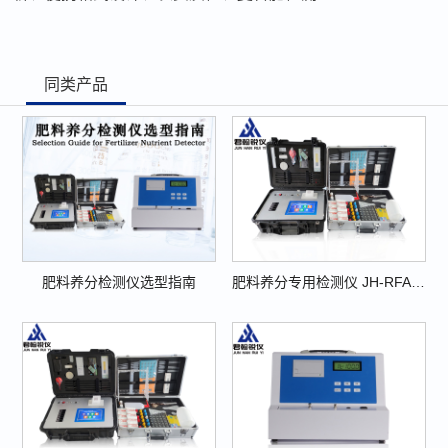
同类产品
肥料养分检测仪选型指南
肥料养分专用检测仪 JH-RFA8000