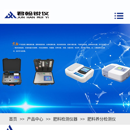
首页
>>
产品中心
>>
肥料检测仪器
>>
肥料养分检测仪