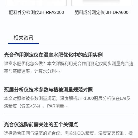
肥料养分检测仪JH-RFA2000
肥料成分测定仪 JH-DFA600
相关资讯
光合作用测定仪在温室水肥优化中的应用实例
温室水肥优化怎么做？本文详解利用光合作用测定仪同步测量光合速
率与蒸腾速率，计算水分利···
冠层分析仪技术参数与植被测量规范对照
本文对照植被参数测量规范，深度解析JH-1300冠层分析仪在LAI反
演精度（偏差<5%）、PAR测量···
光合仪选购前需关注的五个关键点
选择适合田间与温室的光合仪，需关注CO₂精度、湿度交叉校准、操