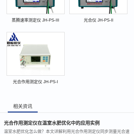
蒸腾速率测定仪 JH-PS-III
光合仪 JH-PS-II
光合作用测定仪 JH-PS-I
相关资讯
光合作用测定仪在温室水肥优化中的应用实例
温室水肥优化怎么做？本文详解利用光合作用测定仪同步测量光合速